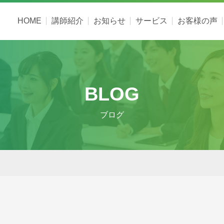
HOME
講師紹介
お知らせ
サービス
お客様の声
BLOG
ブログ