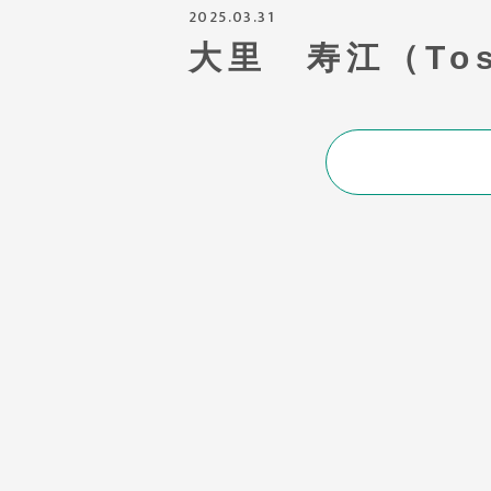
2025.03.31
大里 寿江（Tosh