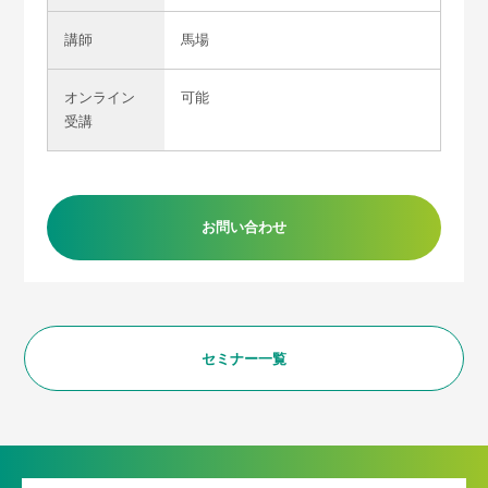
講師
馬場
オンライン
可能
受講
お問い合わせ
セミナー
一覧