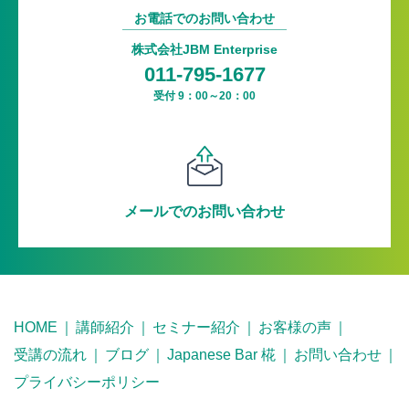
お電話でのお問い合わせ
株式会社JBM Enterprise
011-795-1677
受付 9：00～20：00
メールでのお問い合わせ
HOME
講師紹介
セミナー紹介
お客様の声
受講の流れ
ブログ
Japanese Bar 椛
お問い合わせ
プライバシーポリシー